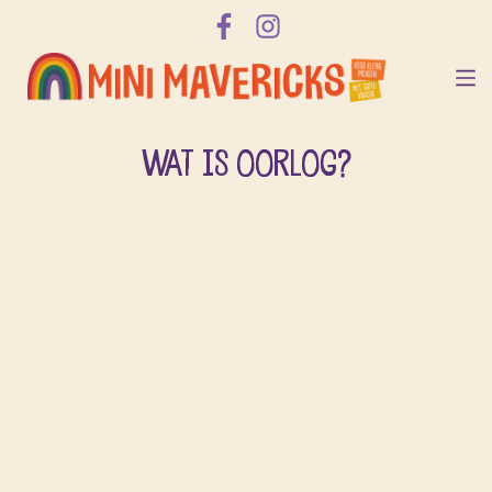
WAT IS OORLOG?