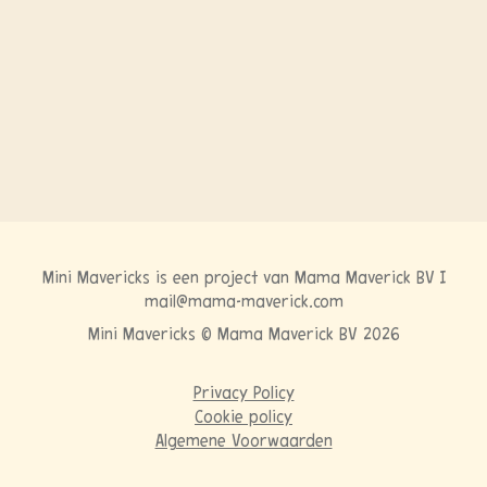
Mini Mavericks is een project van
Mama Maverick BV
|
mail@mama-maverick.com
Mini Mavericks © Mama Maverick BV 2026
Privacy Policy
Cookie policy
Algemene Voorwaarden